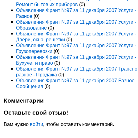
Ремонт бытовых приборов
(0)
Объявления Франт №97 за 11 декабря 2007 Услуги -
Разное
(0)
Объявления Франт №97 за 11 декабря 2007 Услуги -
Образование
(0)
Объявления Франт №97 за 11 декабря 2007 Услуги -
Двери, окна, решетки
(0)
Объявления Франт №97 за 11 декабря 2007 Услуги -
Грузоперевозки
(0)
Объявления Франт №97 за 11 декабря 2007 Услуги -
Бухучет и право
(0)
Объявления Франт №97 за 11 декабря 2007 Транспо
разное - Продажа
(0)
Объявления Франт №97 за 11 декабря 2007 Разное -
Сообщения
(0)
Комментарии
Оставьте свой отзыв!
Вам нужно
войти
, чтобы оставить комментарий.