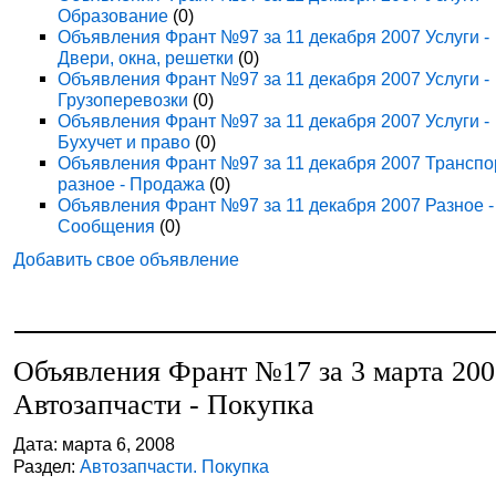
Образование
(0)
Объявления Франт №97 за 11 декабря 2007 Услуги -
Двери, окна, решетки
(0)
Объявления Франт №97 за 11 декабря 2007 Услуги -
Грузоперевозки
(0)
Объявления Франт №97 за 11 декабря 2007 Услуги -
Бухучет и право
(0)
Объявления Франт №97 за 11 декабря 2007 Транспо
разное - Продажа
(0)
Объявления Франт №97 за 11 декабря 2007 Разное -
Сообщения
(0)
Добавить свое объявление
Объявления Франт №17 за 3 марта 20
Автозапчасти - Покупка
Дата: марта 6, 2008
Раздел:
Автозапчасти. Покупка