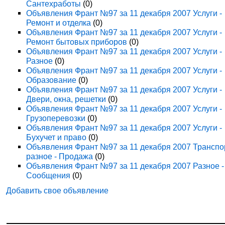
Сантехработы
(0)
Объявления Франт №97 за 11 декабря 2007 Услуги -
Ремонт и отделка
(0)
Объявления Франт №97 за 11 декабря 2007 Услуги -
Ремонт бытовых приборов
(0)
Объявления Франт №97 за 11 декабря 2007 Услуги -
Разное
(0)
Объявления Франт №97 за 11 декабря 2007 Услуги -
Образование
(0)
Объявления Франт №97 за 11 декабря 2007 Услуги -
Двери, окна, решетки
(0)
Объявления Франт №97 за 11 декабря 2007 Услуги -
Грузоперевозки
(0)
Объявления Франт №97 за 11 декабря 2007 Услуги -
Бухучет и право
(0)
Объявления Франт №97 за 11 декабря 2007 Транспо
разное - Продажа
(0)
Объявления Франт №97 за 11 декабря 2007 Разное -
Сообщения
(0)
Добавить свое объявление