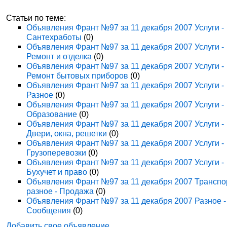
Статьи по теме:
Объявления Франт №97 за 11 декабря 2007 Услуги -
Сантехработы
(0)
Объявления Франт №97 за 11 декабря 2007 Услуги -
Ремонт и отделка
(0)
Объявления Франт №97 за 11 декабря 2007 Услуги -
Ремонт бытовых приборов
(0)
Объявления Франт №97 за 11 декабря 2007 Услуги -
Разное
(0)
Объявления Франт №97 за 11 декабря 2007 Услуги -
Образование
(0)
Объявления Франт №97 за 11 декабря 2007 Услуги -
Двери, окна, решетки
(0)
Объявления Франт №97 за 11 декабря 2007 Услуги -
Грузоперевозки
(0)
Объявления Франт №97 за 11 декабря 2007 Услуги -
Бухучет и право
(0)
Объявления Франт №97 за 11 декабря 2007 Транспо
разное - Продажа
(0)
Объявления Франт №97 за 11 декабря 2007 Разное -
Сообщения
(0)
Добавить свое объявление