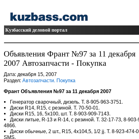
Кузбасский деловой портал
Объявления Франт №97 за 11 декабря
2007 Автозапчасти - Покупка
Дата: декабря 15, 2007
Раздел:
Автозапчасти. Покупка
Франт Объявления №97 за 11 декабря 2007
Генератор сварочный, дизель. Т. 8-905-963-3751.
Диски R14, R15, с резиной. Т. 70-50-01.
Диски R15, 16, 5х100, шт. Т. 8-903-909-7143.
Диски литые, R-13 и R-14, с резиной. Т. 32-17-73, 8-903-
4866.
Диски обычные, 2 шт., R15, 4х104,5, 1/2 jj. Т. 8-923-474-
SMS.