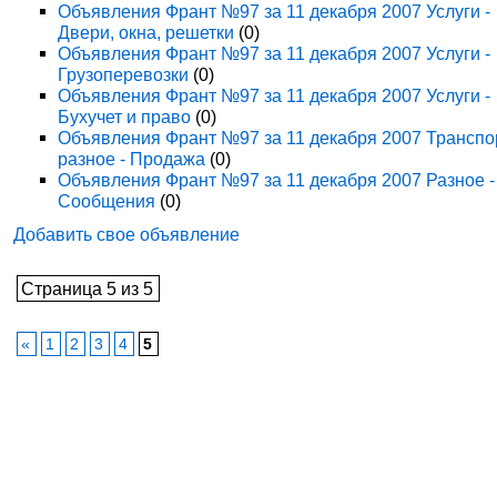
Объявления Франт №97 за 11 декабря 2007 Услуги -
Двери, окна, решетки
(0)
Объявления Франт №97 за 11 декабря 2007 Услуги -
Грузоперевозки
(0)
Объявления Франт №97 за 11 декабря 2007 Услуги -
Бухучет и право
(0)
Объявления Франт №97 за 11 декабря 2007 Транспо
разное - Продажа
(0)
Объявления Франт №97 за 11 декабря 2007 Разное -
Сообщения
(0)
Добавить свое объявление
Страница 5 из 5
«
1
2
3
4
5