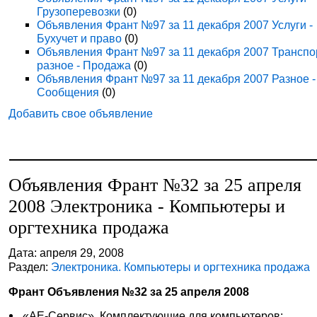
Грузоперевозки
(0)
Объявления Франт №97 за 11 декабря 2007 Услуги -
Бухучет и право
(0)
Объявления Франт №97 за 11 декабря 2007 Транспо
разное - Продажа
(0)
Объявления Франт №97 за 11 декабря 2007 Разное -
Сообщения
(0)
Добавить свое объявление
Объявления Франт №32 за 25 апреля
2008 Электроника - Компьютеры и
оргтехника продажа
Дата: апреля 29, 2008
Раздел:
Электроника. Компьютеры и оргтехника продажа
Франт Объявления №32 за 25 апреля 2008
«АЕ-Сервис». Комплектующие для компьютеров: