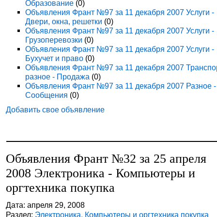
Образование
(0)
Объявления Франт №97 за 11 декабря 2007 Услуги -
Двери, окна, решетки
(0)
Объявления Франт №97 за 11 декабря 2007 Услуги -
Грузоперевозки
(0)
Объявления Франт №97 за 11 декабря 2007 Услуги -
Бухучет и право
(0)
Объявления Франт №97 за 11 декабря 2007 Транспо
разное - Продажа
(0)
Объявления Франт №97 за 11 декабря 2007 Разное -
Сообщения
(0)
Добавить свое объявление
Объявления Франт №32 за 25 апреля
2008 Электроника - Компьютеры и
оргтехника покупка
Дата: апреля 29, 2008
Раздел:
Электроника. Компьютеры и оргтехника покупка