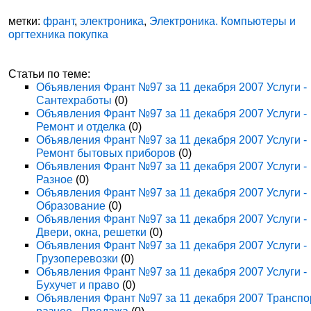
метки:
франт
,
электроника
,
Электроника. Компьютеры и
оргтехника покупка
Статьи по теме:
Объявления Франт №97 за 11 декабря 2007 Услуги -
Сантехработы
(0)
Объявления Франт №97 за 11 декабря 2007 Услуги -
Ремонт и отделка
(0)
Объявления Франт №97 за 11 декабря 2007 Услуги -
Ремонт бытовых приборов
(0)
Объявления Франт №97 за 11 декабря 2007 Услуги -
Разное
(0)
Объявления Франт №97 за 11 декабря 2007 Услуги -
Образование
(0)
Объявления Франт №97 за 11 декабря 2007 Услуги -
Двери, окна, решетки
(0)
Объявления Франт №97 за 11 декабря 2007 Услуги -
Грузоперевозки
(0)
Объявления Франт №97 за 11 декабря 2007 Услуги -
Бухучет и право
(0)
Объявления Франт №97 за 11 декабря 2007 Транспо