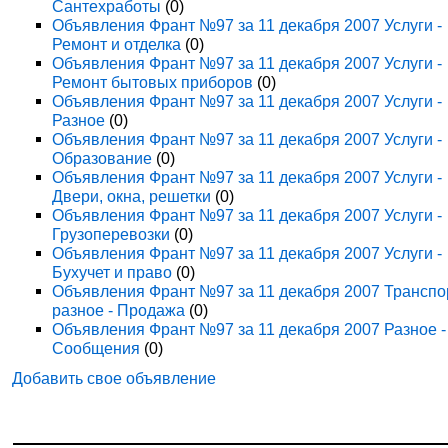
Сантехработы
(0)
Объявления Франт №97 за 11 декабря 2007 Услуги -
Ремонт и отделка
(0)
Объявления Франт №97 за 11 декабря 2007 Услуги -
Ремонт бытовых приборов
(0)
Объявления Франт №97 за 11 декабря 2007 Услуги -
Разное
(0)
Объявления Франт №97 за 11 декабря 2007 Услуги -
Образование
(0)
Объявления Франт №97 за 11 декабря 2007 Услуги -
Двери, окна, решетки
(0)
Объявления Франт №97 за 11 декабря 2007 Услуги -
Грузоперевозки
(0)
Объявления Франт №97 за 11 декабря 2007 Услуги -
Бухучет и право
(0)
Объявления Франт №97 за 11 декабря 2007 Транспо
разное - Продажа
(0)
Объявления Франт №97 за 11 декабря 2007 Разное -
Сообщения
(0)
Добавить свое объявление