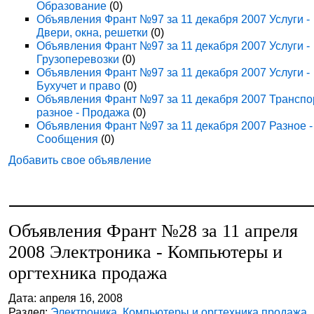
Образование
(0)
Объявления Франт №97 за 11 декабря 2007 Услуги -
Двери, окна, решетки
(0)
Объявления Франт №97 за 11 декабря 2007 Услуги -
Грузоперевозки
(0)
Объявления Франт №97 за 11 декабря 2007 Услуги -
Бухучет и право
(0)
Объявления Франт №97 за 11 декабря 2007 Транспо
разное - Продажа
(0)
Объявления Франт №97 за 11 декабря 2007 Разное -
Сообщения
(0)
Добавить свое объявление
Объявления Франт №28 за 11 апреля
2008 Электроника - Компьютеры и
оргтехника продажа
Дата: апреля 16, 2008
Раздел:
Электроника. Компьютеры и оргтехника продажа