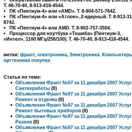
Т. 46-70-40, 8-913-418-4544.
ПК «Пентиум-4» или «AMD». Т. 8-904-571-7642.
ПК «Пентиум-4» или «Атлон», 2-ядерный. Т. 8-913-31
8742.
ПК «Пентиум-4» или AMD. Т. 8-902-757-3504.
Процессор для ноутбука «Тошиба» (Пентиум-3,
«Интел», 1100 МГц/256/100). Т. 46-70-40, 8-913-418-4544.
метки:
франт
,
электроника
,
Электроника. Компьютер
оргтехника покупка
Статьи по теме:
Объявления Франт №97 за 11 декабря 2007 Услуг
Сантехработы
(0)
Объявления Франт №97 за 11 декабря 2007 Услуг
Ремонт и отделка
(0)
Объявления Франт №97 за 11 декабря 2007 Услуг
Ремонт бытовых приборов
(0)
Объявления Франт №97 за 11 декабря 2007 Услуг
Разное
(0)
Объявления Франт №97 за 11 декабря 2007 Услуг