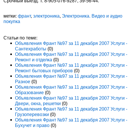
Срочный выезд. Т. 8-905-076-9287, 39-56-44.
метки:
франт
,
электроника
,
Электроника. Видео и аудио
покупка
Статьи по теме:
Объявления Франт №97 за 11 декабря 2007 Услуги -
Сантехработы
(0)
Объявления Франт №97 за 11 декабря 2007 Услуги -
Ремонт и отделка
(0)
Объявления Франт №97 за 11 декабря 2007 Услуги -
Ремонт бытовых приборов
(0)
Объявления Франт №97 за 11 декабря 2007 Услуги -
Разное
(0)
Объявления Франт №97 за 11 декабря 2007 Услуги -
Образование
(0)
Объявления Франт №97 за 11 декабря 2007 Услуги -
Двери, окна, решетки
(0)
Объявления Франт №97 за 11 декабря 2007 Услуги -
Грузоперевозки
(0)
Объявления Франт №97 за 11 декабря 2007 Услуги -
Бухучет и право
(0)