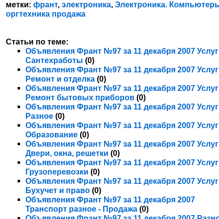
метки:
франт
,
электроника
,
Электроника. Компьютер
оргтехника продажа
Статьи по теме:
Объявления Франт №97 за 11 декабря 2007 Услуг
Сантехработы
(0)
Объявления Франт №97 за 11 декабря 2007 Услуг
Ремонт и отделка
(0)
Объявления Франт №97 за 11 декабря 2007 Услуг
Ремонт бытовых приборов
(0)
Объявления Франт №97 за 11 декабря 2007 Услуг
Разное
(0)
Объявления Франт №97 за 11 декабря 2007 Услуг
Образование
(0)
Объявления Франт №97 за 11 декабря 2007 Услуг
Двери, окна, решетки
(0)
Объявления Франт №97 за 11 декабря 2007 Услуг
Грузоперевозки
(0)
Объявления Франт №97 за 11 декабря 2007 Услуг
Бухучет и право
(0)
Объявления Франт №97 за 11 декабря 2007
Транспорт разное - Продажа
(0)
Объявления Франт №97 за 11 декабря 2007 Разно