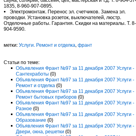
сауна, солярий, бассейн, цех, мастерская и т.д. Т. 8-904-37
1835, 8-960-907-0895.
Электромонтаж. Перенос эл. счетчиков. Замена эл.
проводки. Установка розеток, выключателей, люстр.
Отделочные работы. Гарантия. Скидки на материалы. Т. 8
904-9590.
метки:
Услуги. Ремонт и отделка
,
франт
Статьи по теме:
Объявления Франт №97 за 11 декабря 2007 Услуги -
Сантехработы
(0)
Объявления Франт №97 за 11 декабря 2007 Услуги -
Ремонт и отделка
(0)
Объявления Франт №97 за 11 декабря 2007 Услуги -
Ремонт бытовых приборов
(0)
Объявления Франт №97 за 11 декабря 2007 Услуги -
Разное
(0)
Объявления Франт №97 за 11 декабря 2007 Услуги -
Образование
(0)
Объявления Франт №97 за 11 декабря 2007 Услуги -
Двери, окна, решетки
(0)