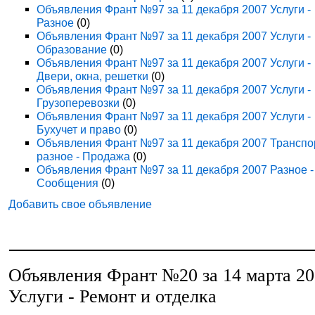
Объявления Франт №97 за 11 декабря 2007 Услуги -
Разное
(0)
Объявления Франт №97 за 11 декабря 2007 Услуги -
Образование
(0)
Объявления Франт №97 за 11 декабря 2007 Услуги -
Двери, окна, решетки
(0)
Объявления Франт №97 за 11 декабря 2007 Услуги -
Грузоперевозки
(0)
Объявления Франт №97 за 11 декабря 2007 Услуги -
Бухучет и право
(0)
Объявления Франт №97 за 11 декабря 2007 Транспо
разное - Продажа
(0)
Объявления Франт №97 за 11 декабря 2007 Разное -
Сообщения
(0)
Добавить свое объявление
Объявления Франт №20 за 14 марта 2
Услуги - Ремонт и отделка