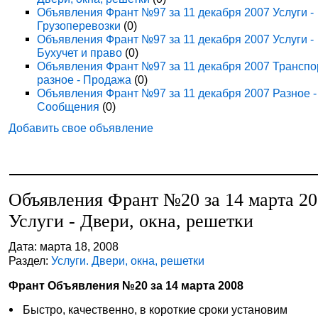
Объявления Франт №97 за 11 декабря 2007 Услуги -
Грузоперевозки
(0)
Объявления Франт №97 за 11 декабря 2007 Услуги -
Бухучет и право
(0)
Объявления Франт №97 за 11 декабря 2007 Транспо
разное - Продажа
(0)
Объявления Франт №97 за 11 декабря 2007 Разное -
Сообщения
(0)
Добавить свое объявление
Объявления Франт №20 за 14 марта 2
Услуги - Двери, окна, решетки
Дата: марта 18, 2008
Раздел:
Услуги. Двери, окна, решетки
Франт Объявления №20 за 14 марта 2008
Быстро, качественно, в короткие сроки установим