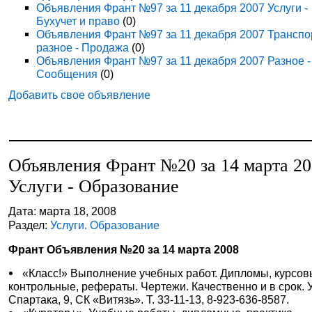
Объявления Франт №97 за 11 декабря 2007 Услуги -
Бухучет и право
(0)
Объявления Франт №97 за 11 декабря 2007 Транспо
разное - Продажа
(0)
Объявления Франт №97 за 11 декабря 2007 Разное -
Сообщения
(0)
Добавить свое объявление
Объявления Франт №20 за 14 марта 2
Услуги - Образование
Дата: марта 18, 2008
Раздел:
Услуги. Образование
Франт Объявления №20 за 14 марта 2008
«Класс!» Выполнение учебных работ. Дипломы, курсов
контрольные, рефераты. Чертежи. Качественно и в срок. У
Спартака, 9, СК «Витязь». Т. 33-11-13, 8-923-636-8587.