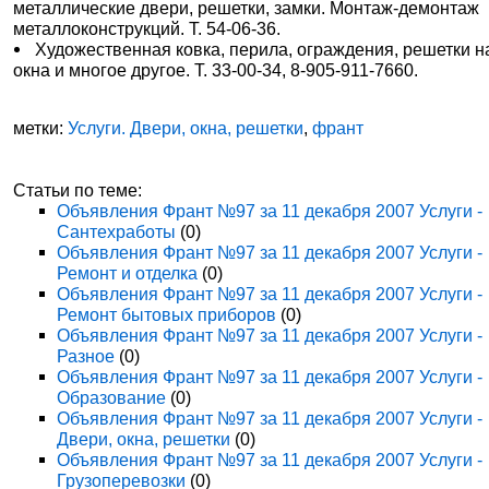
металлические двери, решетки, замки. Монтаж-демонтаж
металлоконструкций. Т. 54-06-36.
Художественная ковка, перила, ограждения, решетки н
окна и многое другое. Т. 33-00-34, 8-905-911-7660.
метки:
Услуги. Двери, окна, решетки
,
франт
Статьи по теме:
Объявления Франт №97 за 11 декабря 2007 Услуги -
Сантехработы
(0)
Объявления Франт №97 за 11 декабря 2007 Услуги -
Ремонт и отделка
(0)
Объявления Франт №97 за 11 декабря 2007 Услуги -
Ремонт бытовых приборов
(0)
Объявления Франт №97 за 11 декабря 2007 Услуги -
Разное
(0)
Объявления Франт №97 за 11 декабря 2007 Услуги -
Образование
(0)
Объявления Франт №97 за 11 декабря 2007 Услуги -
Двери, окна, решетки
(0)
Объявления Франт №97 за 11 декабря 2007 Услуги -
Грузоперевозки
(0)