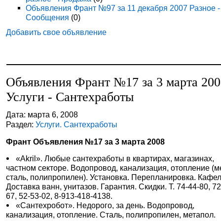
Объявления Франт №97 за 11 декабря 2007 Разное -
Сообщения
(0)
Добавить свое объявление
Объявления Франт №17 за 3 марта 20
Услуги - Сантехработы
Дата: марта 6, 2008
Раздел:
Услуги. Сантехработы
Франт Объявления №17 за 3 марта 2008
«Akril». Любые сантехработы в квартирах, магазинах,
частном секторе. Водопровод, канализация, отопление (м
сталь, полипропилен). Установка. Перепланировка. Кафел
Доставка ванн, унитазов. Гарантия. Скидки. Т. 74-44-80, 72
67, 52-53-02, 8-913-418-4138.
«Сантехробот». Недорого, за день. Водопровод,
канализация, отопление. Сталь, полипропилен, метапол.