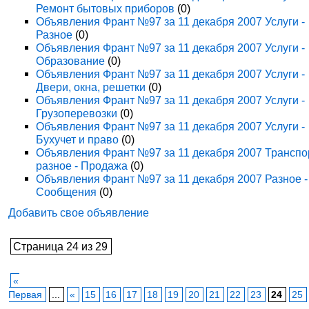
Ремонт бытовых приборов
(0)
Объявления Франт №97 за 11 декабря 2007 Услуги -
Разное
(0)
Объявления Франт №97 за 11 декабря 2007 Услуги -
Образование
(0)
Объявления Франт №97 за 11 декабря 2007 Услуги -
Двери, окна, решетки
(0)
Объявления Франт №97 за 11 декабря 2007 Услуги -
Грузоперевозки
(0)
Объявления Франт №97 за 11 декабря 2007 Услуги -
Бухучет и право
(0)
Объявления Франт №97 за 11 декабря 2007 Транспо
разное - Продажа
(0)
Объявления Франт №97 за 11 декабря 2007 Разное -
Сообщения
(0)
Добавить свое объявление
Страница 24 из 29
«
Первая
...
«
15
16
17
18
19
20
21
22
23
24
25