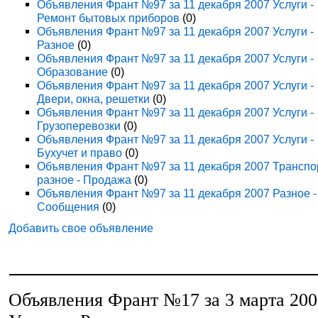
Объявления Франт №97 за 11 декабря 2007 Услуги -
Ремонт бытовых приборов
(0)
Объявления Франт №97 за 11 декабря 2007 Услуги -
Разное
(0)
Объявления Франт №97 за 11 декабря 2007 Услуги -
Образование
(0)
Объявления Франт №97 за 11 декабря 2007 Услуги -
Двери, окна, решетки
(0)
Объявления Франт №97 за 11 декабря 2007 Услуги -
Грузоперевозки
(0)
Объявления Франт №97 за 11 декабря 2007 Услуги -
Бухучет и право
(0)
Объявления Франт №97 за 11 декабря 2007 Транспо
разное - Продажа
(0)
Объявления Франт №97 за 11 декабря 2007 Разное -
Сообщения
(0)
Добавить свое объявление
Объявления Франт №17 за 3 марта 20