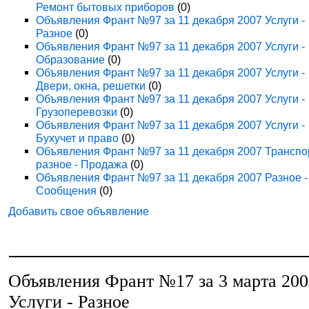
Ремонт бытовых приборов
(0)
Объявления Франт №97 за 11 декабря 2007 Услуги -
Разное
(0)
Объявления Франт №97 за 11 декабря 2007 Услуги -
Образование
(0)
Объявления Франт №97 за 11 декабря 2007 Услуги -
Двери, окна, решетки
(0)
Объявления Франт №97 за 11 декабря 2007 Услуги -
Грузоперевозки
(0)
Объявления Франт №97 за 11 декабря 2007 Услуги -
Бухучет и право
(0)
Объявления Франт №97 за 11 декабря 2007 Транспо
разное - Продажа
(0)
Объявления Франт №97 за 11 декабря 2007 Разное -
Сообщения
(0)
Добавить свое объявление
Объявления Франт №17 за 3 марта 20
Услуги - Разное