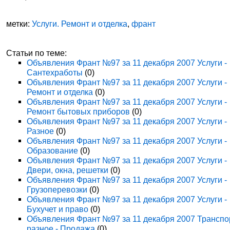
метки:
Услуги. Ремонт и отделка
,
франт
Статьи по теме:
Объявления Франт №97 за 11 декабря 2007 Услуги -
Сантехработы
(0)
Объявления Франт №97 за 11 декабря 2007 Услуги -
Ремонт и отделка
(0)
Объявления Франт №97 за 11 декабря 2007 Услуги -
Ремонт бытовых приборов
(0)
Объявления Франт №97 за 11 декабря 2007 Услуги -
Разное
(0)
Объявления Франт №97 за 11 декабря 2007 Услуги -
Образование
(0)
Объявления Франт №97 за 11 декабря 2007 Услуги -
Двери, окна, решетки
(0)
Объявления Франт №97 за 11 декабря 2007 Услуги -
Грузоперевозки
(0)
Объявления Франт №97 за 11 декабря 2007 Услуги -
Бухучет и право
(0)
Объявления Франт №97 за 11 декабря 2007 Транспо
разное - Продажа
(0)