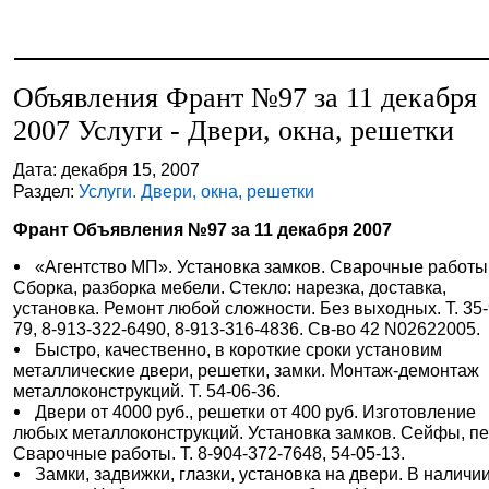
Объявления Франт №97 за 11 декабря
2007 Услуги - Двери, окна, решетки
Дата: декабря 15, 2007
Раздел:
Услуги. Двери, окна, решетки
Франт Объявления №97 за 11 декабря 2007
«Агентство МП». Установка замков. Сварочные работы
Сборка, разборка мебели. Стекло: нарезка, доставка,
установка. Ремонт любой сложности. Без выходных. Т. 35-
79, 8-913-322-6490, 8-913-316-4836. Св-во 42 N02622005.
Быстро, качественно, в короткие сроки установим
металлические двери, решетки, замки. Монтаж-демонтаж
металлоконструкций. Т. 54-06-36.
Двери от 4000 руб., решетки от 400 руб. Изготовление
любых металлоконструкций. Установка замков. Сейфы, пе
Сварочные работы. Т. 8-904-372-7648, 54-05-13.
Замки, задвижки, глазки, установка на двери. В наличи