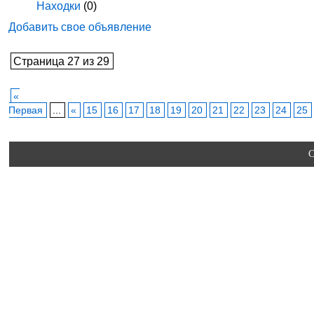
Находки
(0)
Добавить свое объявление
Страница 27 из 29
«
Первая
...
«
15
16
17
18
19
20
21
22
23
24
25
C