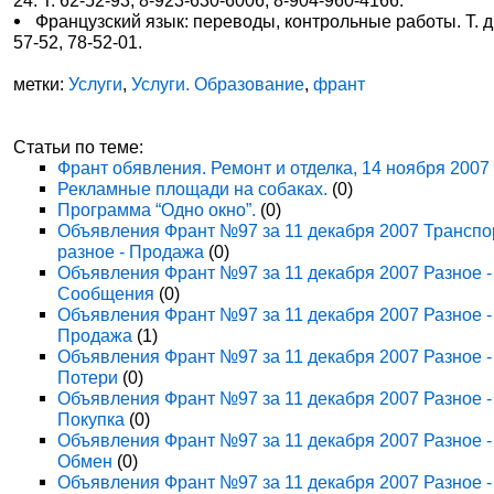
24. Т. 62-52-93, 8-923-630-6006, 8-904-960-4166.
Французский язык: переводы, контрольные работы. Т. д.
57-52, 78-52-01.
метки:
Услуги
,
Услуги. Образование
,
франт
Статьи по теме:
Франт обявления. Ремонт и отделка, 14 ноября 2007
Рекламные площади на собаках.
(0)
Программа “Одно окно”.
(0)
Объявления Франт №97 за 11 декабря 2007 Транспо
разное - Продажа
(0)
Объявления Франт №97 за 11 декабря 2007 Разное -
Сообщения
(0)
Объявления Франт №97 за 11 декабря 2007 Разное -
Продажа
(1)
Объявления Франт №97 за 11 декабря 2007 Разное -
Потери
(0)
Объявления Франт №97 за 11 декабря 2007 Разное -
Покупка
(0)
Объявления Франт №97 за 11 декабря 2007 Разное -
Обмен
(0)
Объявления Франт №97 за 11 декабря 2007 Разное -