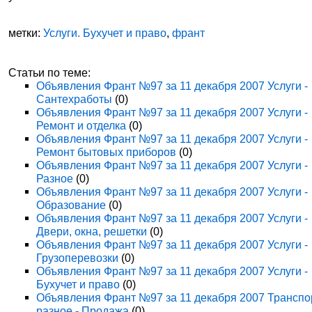
метки:
Услуги. Бухучет и право
,
франт
Статьи по теме:
Объявления Франт №97 за 11 декабря 2007 Услуги -
Сантехработы
(0)
Объявления Франт №97 за 11 декабря 2007 Услуги -
Ремонт и отделка
(0)
Объявления Франт №97 за 11 декабря 2007 Услуги -
Ремонт бытовых приборов
(0)
Объявления Франт №97 за 11 декабря 2007 Услуги -
Разное
(0)
Объявления Франт №97 за 11 декабря 2007 Услуги -
Образование
(0)
Объявления Франт №97 за 11 декабря 2007 Услуги -
Двери, окна, решетки
(0)
Объявления Франт №97 за 11 декабря 2007 Услуги -
Грузоперевозки
(0)
Объявления Франт №97 за 11 декабря 2007 Услуги -
Бухучет и право
(0)
Объявления Франт №97 за 11 декабря 2007 Транспо
разное - Продажа
(0)