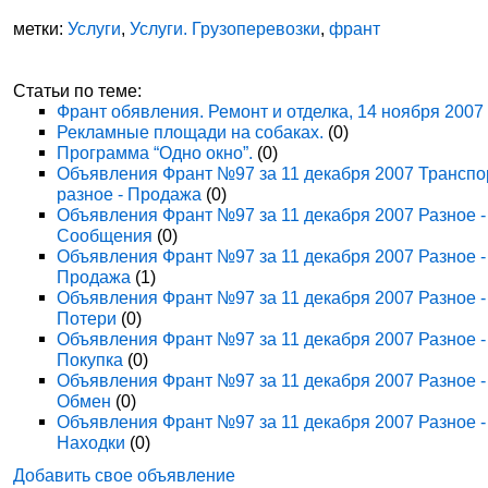
метки:
Услуги
,
Услуги. Грузоперевозки
,
франт
Статьи по теме:
Франт обявления. Ремонт и отделка, 14 ноября 2007
Рекламные площади на собаках.
(0)
Программа “Одно окно”.
(0)
Объявления Франт №97 за 11 декабря 2007 Транспо
разное - Продажа
(0)
Объявления Франт №97 за 11 декабря 2007 Разное -
Сообщения
(0)
Объявления Франт №97 за 11 декабря 2007 Разное -
Продажа
(1)
Объявления Франт №97 за 11 декабря 2007 Разное -
Потери
(0)
Объявления Франт №97 за 11 декабря 2007 Разное -
Покупка
(0)
Объявления Франт №97 за 11 декабря 2007 Разное -
Обмен
(0)
Объявления Франт №97 за 11 декабря 2007 Разное -
Находки
(0)
Добавить свое объявление