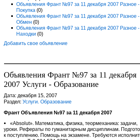
Объявления Франт №97 за 11 декабря 2007 Разное -
Покупка
(0)
Объявления Франт №97 за 11 декабря 2007 Разное -
Обмен
(0)
Объявления Франт №97 за 11 декабря 2007 Разное -
Находки
(0)
Добавить свое объявление
Объявления Франт №97 за 11 декабря
2007 Услуги - Образование
Дата: декабря 15, 2007
Раздел:
Услуги. Образование
Франт Объявления №97 за 11 декабря 2007
«Absolut». Математика, физика, теормеханика: задачи,
уроки. Рефераты по гуманитарным дисциплинам. Подгот
к поступлению. Помощь на экзамене. Требуются исполни