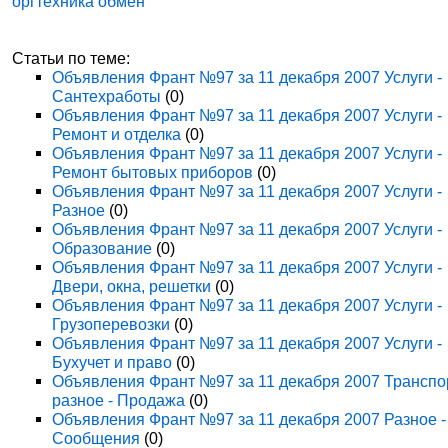
оргтехника обмен
Статьи по теме:
Объявления Франт №97 за 11 декабря 2007 Услуги -
Сантехработы
(0)
Объявления Франт №97 за 11 декабря 2007 Услуги -
Ремонт и отделка
(0)
Объявления Франт №97 за 11 декабря 2007 Услуги -
Ремонт бытовых приборов
(0)
Объявления Франт №97 за 11 декабря 2007 Услуги -
Разное
(0)
Объявления Франт №97 за 11 декабря 2007 Услуги -
Образование
(0)
Объявления Франт №97 за 11 декабря 2007 Услуги -
Двери, окна, решетки
(0)
Объявления Франт №97 за 11 декабря 2007 Услуги -
Грузоперевозки
(0)
Объявления Франт №97 за 11 декабря 2007 Услуги -
Бухучет и право
(0)
Объявления Франт №97 за 11 декабря 2007 Транспо
разное - Продажа
(0)
Объявления Франт №97 за 11 декабря 2007 Разное -
Сообщения
(0)