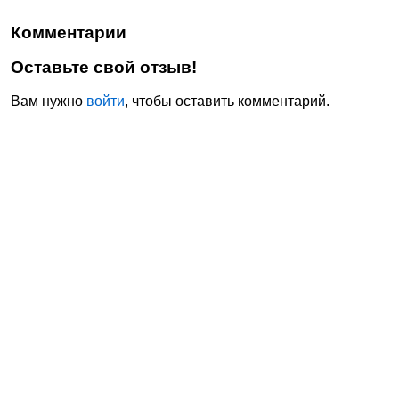
Комментарии
Оставьте свой отзыв!
Вам нужно
войти
, чтобы оставить комментарий.