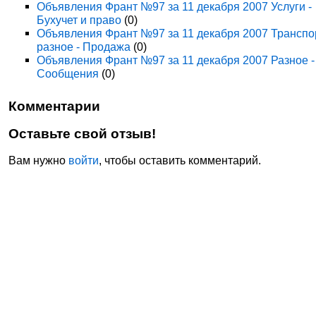
Объявления Франт №97 за 11 декабря 2007 Услуги -
Бухучет и право
(0)
Объявления Франт №97 за 11 декабря 2007 Транспо
разное - Продажа
(0)
Объявления Франт №97 за 11 декабря 2007 Разное -
Сообщения
(0)
Комментарии
Оставьте свой отзыв!
Вам нужно
войти
, чтобы оставить комментарий.