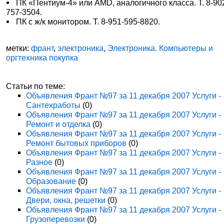
ПК «Пентиум-4» или AMD, аналогичного класса. Т. 8-90
757-3504.
ПК с ж/к монитором. Т. 8-951-595-8820.
метки:
франт
,
электроника
,
Электроника. Компьютеры и
оргтехника покупка
Статьи по теме:
Объявления Франт №97 за 11 декабря 2007 Услуги -
Сантехработы
(0)
Объявления Франт №97 за 11 декабря 2007 Услуги -
Ремонт и отделка
(0)
Объявления Франт №97 за 11 декабря 2007 Услуги -
Ремонт бытовых приборов
(0)
Объявления Франт №97 за 11 декабря 2007 Услуги -
Разное
(0)
Объявления Франт №97 за 11 декабря 2007 Услуги -
Образование
(0)
Объявления Франт №97 за 11 декабря 2007 Услуги -
Двери, окна, решетки
(0)
Объявления Франт №97 за 11 декабря 2007 Услуги -
Грузоперевозки
(0)