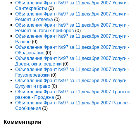
Объявления Франт №97 за 11 декабря 2007 Услуги -
Сантехработы
(0)
Объявления Франт №97 за 11 декабря 2007 Услуги -
Ремонт и отделка
(0)
Объявления Франт №97 за 11 декабря 2007 Услуги -
Ремонт бытовых приборов
(0)
Объявления Франт №97 за 11 декабря 2007 Услуги -
Разное
(0)
Объявления Франт №97 за 11 декабря 2007 Услуги -
Образование
(0)
Объявления Франт №97 за 11 декабря 2007 Услуги -
Двери, окна, решетки
(0)
Объявления Франт №97 за 11 декабря 2007 Услуги -
Грузоперевозки
(0)
Объявления Франт №97 за 11 декабря 2007 Услуги -
Бухучет и право
(0)
Объявления Франт №97 за 11 декабря 2007 Транспо
разное - Продажа
(0)
Объявления Франт №97 за 11 декабря 2007 Разное -
Сообщения
(0)
Комментарии