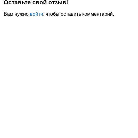
Оставьте свой отзыв!
Вам нужно
войти
, чтобы оставить комментарий.