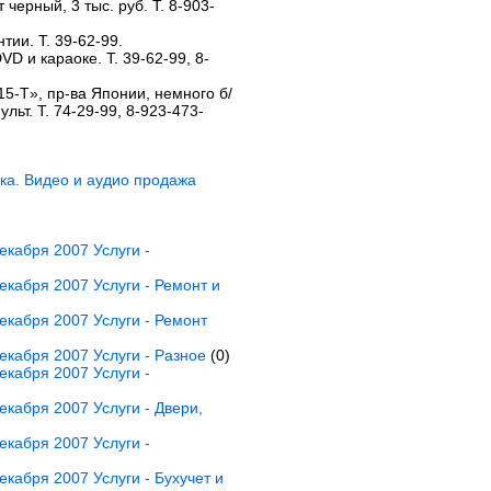
 черный, 3 тыс. руб. Т. 8-903-
тии. Т. 39-62-99.
D и караоке. Т. 39-62-99, 8-
-T», пр-ва Японии, немного б/
ульт. Т. 74-29-99, 8-923-473-
ка. Видео и аудио продажа
кабря 2007 Услуги -
кабря 2007 Услуги - Ремонт и
кабря 2007 Услуги - Ремонт
кабря 2007 Услуги - Разное
(0)
кабря 2007 Услуги -
кабря 2007 Услуги - Двери,
кабря 2007 Услуги -
кабря 2007 Услуги - Бухучет и