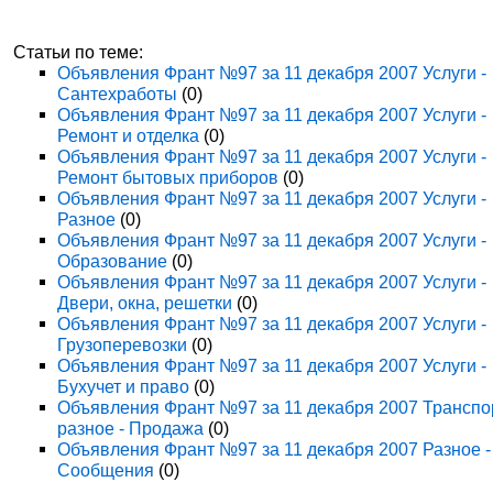
Статьи по теме:
Объявления Франт №97 за 11 декабря 2007 Услуги -
Сантехработы
(0)
Объявления Франт №97 за 11 декабря 2007 Услуги -
Ремонт и отделка
(0)
Объявления Франт №97 за 11 декабря 2007 Услуги -
Ремонт бытовых приборов
(0)
Объявления Франт №97 за 11 декабря 2007 Услуги -
Разное
(0)
Объявления Франт №97 за 11 декабря 2007 Услуги -
Образование
(0)
Объявления Франт №97 за 11 декабря 2007 Услуги -
Двери, окна, решетки
(0)
Объявления Франт №97 за 11 декабря 2007 Услуги -
Грузоперевозки
(0)
Объявления Франт №97 за 11 декабря 2007 Услуги -
Бухучет и право
(0)
Объявления Франт №97 за 11 декабря 2007 Транспо
разное - Продажа
(0)
Объявления Франт №97 за 11 декабря 2007 Разное -
Сообщения
(0)