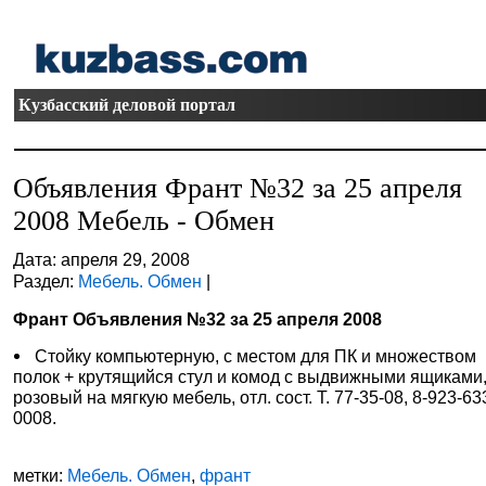
Кузбасский деловой портал
Объявления Франт №32 за 25 апреля
2008 Мебель - Обмен
Дата: апреля 29, 2008
Раздел:
Мебель. Обмен
|
Франт Объявления №32 за 25 апреля 2008
Стойку компьютерную, с местом для ПК и множеством
полок + крутящийся стул и комод с выдвижными ящиками
розовый на мягкую мебель, отл. сост. Т. 77-35-08, 8-923-63
0008.
метки:
Мебель. Обмен
,
франт