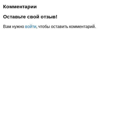
Комментарии
Оставьте свой отзыв!
Вам нужно
войти
, чтобы оставить комментарий.