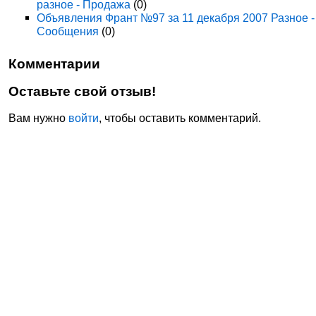
разное - Продажа
(0)
Объявления Франт №97 за 11 декабря 2007 Разное -
Сообщения
(0)
Комментарии
Оставьте свой отзыв!
Вам нужно
войти
, чтобы оставить комментарий.