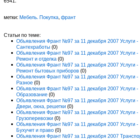
6541.
метки:
Мебель. Покупка
,
франт
Статьи по теме:
Объявления Франт №97 за 11 декабря 2007 Услуги -
Сантехработы
(0)
Объявления Франт №97 за 11 декабря 2007 Услуги -
Ремонт и отделка
(0)
Объявления Франт №97 за 11 декабря 2007 Услуги -
Ремонт бытовых приборов
(0)
Объявления Франт №97 за 11 декабря 2007 Услуги -
Разное
(0)
Объявления Франт №97 за 11 декабря 2007 Услуги -
Образование
(0)
Объявления Франт №97 за 11 декабря 2007 Услуги -
Двери, окна, решетки
(0)
Объявления Франт №97 за 11 декабря 2007 Услуги -
Грузоперевозки
(0)
Объявления Франт №97 за 11 декабря 2007 Услуги -
Бухучет и право
(0)
Объявления Франт №97 за 11 декабря 2007 Транспо