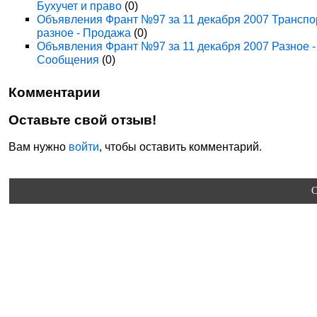
Бухучет и право
(0)
Объявления Франт №97 за 11 декабря 2007 Транспо
разное - Продажа
(0)
Объявления Франт №97 за 11 декабря 2007 Разное -
Сообщения
(0)
Комментарии
Оставьте свой отзыв!
Вам нужно
войти
, чтобы оставить комментарий.
C