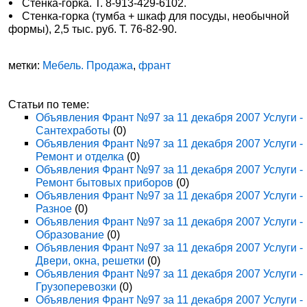
Стенка-горка. Т. 8-913-429-6102.
Стенка-горка (тумба + шкаф для посуды, необычной
формы), 2,5 тыс. руб. Т. 76-82-90.
метки:
Мебель. Продажа
,
франт
Статьи по теме:
Объявления Франт №97 за 11 декабря 2007 Услуги -
Сантехработы
(0)
Объявления Франт №97 за 11 декабря 2007 Услуги -
Ремонт и отделка
(0)
Объявления Франт №97 за 11 декабря 2007 Услуги -
Ремонт бытовых приборов
(0)
Объявления Франт №97 за 11 декабря 2007 Услуги -
Разное
(0)
Объявления Франт №97 за 11 декабря 2007 Услуги -
Образование
(0)
Объявления Франт №97 за 11 декабря 2007 Услуги -
Двери, окна, решетки
(0)
Объявления Франт №97 за 11 декабря 2007 Услуги -
Грузоперевозки
(0)
Объявления Франт №97 за 11 декабря 2007 Услуги -