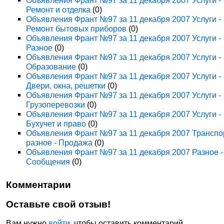
Объявления Франт №97 за 11 декабря 2007 Услуги -
Ремонт и отделка
(0)
Объявления Франт №97 за 11 декабря 2007 Услуги -
Ремонт бытовых приборов
(0)
Объявления Франт №97 за 11 декабря 2007 Услуги -
Разное
(0)
Объявления Франт №97 за 11 декабря 2007 Услуги -
Образование
(0)
Объявления Франт №97 за 11 декабря 2007 Услуги -
Двери, окна, решетки
(0)
Объявления Франт №97 за 11 декабря 2007 Услуги -
Грузоперевозки
(0)
Объявления Франт №97 за 11 декабря 2007 Услуги -
Бухучет и право
(0)
Объявления Франт №97 за 11 декабря 2007 Транспо
разное - Продажа
(0)
Объявления Франт №97 за 11 декабря 2007 Разное -
Сообщения
(0)
Комментарии
Оставьте свой отзыв!
Вам нужно
войти
, чтобы оставить комментарий.