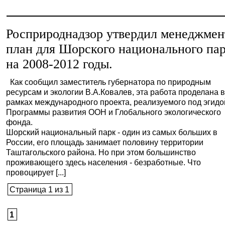
Росприроднадзор утвердил менеджмен
план для Шорского национального па
на 2008-2012 годы.
Как сообщил заместитель губернатора по природным
ресурсам и экологии В.А.Ковалев, эта работа проделана 
рамках международного проекта, реализуемого под эгидо
Программы развития ООН и Глобального экологического
фонда.
Шорский национальный парк - один из самых больших в
России, его площадь занимает половину территории
Таштагольского района. Но при этом большинство
проживающего здесь населения - безработные. Что
провоцирует [...]
Страница 1 из 1
1