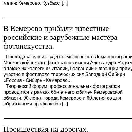
метки: Кемерово, Кузбасс, [...]
В Кемерово прибыли известные
российские и зарубежные мастера
фотоискусства.
Преподаватели и студенты московского Дома фотографи
Московской школы фотографов имени Александра Родчен
а также их коллеги из Италии, Голландии и Франции прим
участие в фестивале творческих сил Западной Сибири
«Россия - Сибирь - Кемерово».
Творческий форум профессиональных фотографов
проводится в рамках 65-летнего юбилея Кемеровской
области, 90-летия города Кемерово и 60-летия со дня
образования профсоюзов [...]
Проишествия на дорогах.