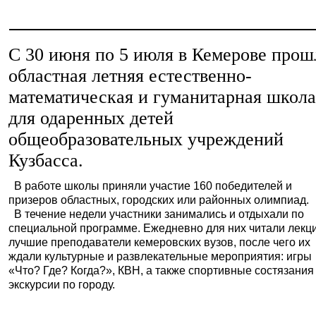
С 30 июня по 5 июля в Кемерове прош
областная летняя естественно-
математическая и гуманитарная школ
для одаренных детей
общеобразовательных учреждений
Кузбасса.
В работе школы приняли участие 160 победителей и
призеров областных, городских или районных олимпиад.
В течение недели участники занимались и отдыхали по
специальной программе. Ежедневно для них читали лекц
лучшие преподаватели кемеровских вузов, после чего их
ждали культурные и развлекательные мероприятия: игры
«Что? Где? Когда?», КВН, а также спортивные состязания
экскурсии по городу.