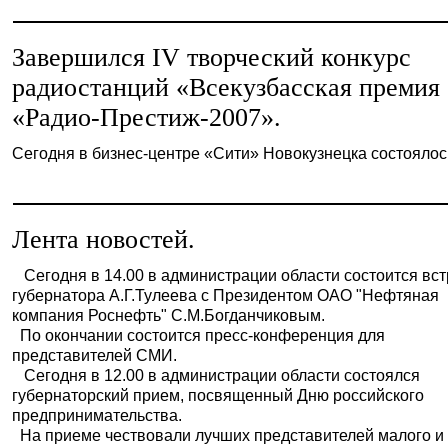
Завершился IV творческий конкурс
радиостанций «Всекузбасская премия
«Радио-Престиж-2007».
Сегодня в бизнес-центре «Сити» Новокузнецка состоялось 
Лента новостей.
Сегодня в 14.00 в администрации области состоится вст
губернатора А.Г.Тулеева с Президентом ОАО "Нефтяная
компания Роснефть" С.М.Богданчиковым.
По окончании состоится пресс-конференция для
представителей СМИ.
Сегодня в 12.00 в администрации области состоялся
губернаторский прием, посвященный Дню российского
предпринимательства.
На приеме чествовали лучших представителей малого и