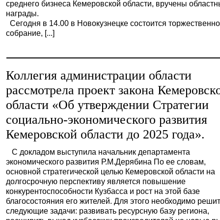
среднего бизнеса Кемеровской области, вручены област
награды.
Сегодня в 14.00 в Новокузнецке состоится торжественн
собрание, [...]
Коллегия администрации области
рассмотрела проект закона Кемеровск
области «Об утверждении Стратегии
социально-экономического развития
Кемеровской области до 2025 года».
С докладом выступила начальник департамента
экономического развития Р.М.Дерябина По ее словам,
основной стратегической целью Кемеровской области на
долгосрочную перспективу является повышение
конкурентоспособности Кузбасса и рост на этой базе
благосостояния его жителей. Для этого необходимо реши
следующие задачи: развивать ресурсную базу региона,