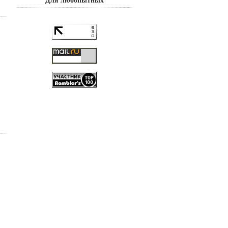
Для любопытных