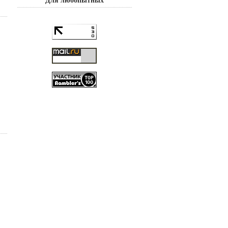
Для любопытных