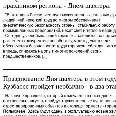
праздником региона - Днем шахтера.
"В этот день Россия чествует мужественных, сильных ду
людей, чей нелегкий труд во многом обеспечивает
энергетическую безопасность страны, стабильную работу
промышленных предприятий, несет свет и тепло в наши д
Сегодня угледобывающий комплекс находится на подъе
растет его конкурентноспособность, много делается для
обеспечения безопасности труда горняков. Убежден, что 
впредь, опираясь на опыт многих поколений своих
предшественников, [...]
Празднование Дня шахтера в этом году
Кузбассе пройдет необычно - в два эта
Накануне праздника, который отмечается в последнее
воскресенье августа, пройдут торжественные пуски новы
отреставрированных объектов в столице торжеств - горо
Полысаеве. Здесь будут сданы в эксплуатацию новые жи