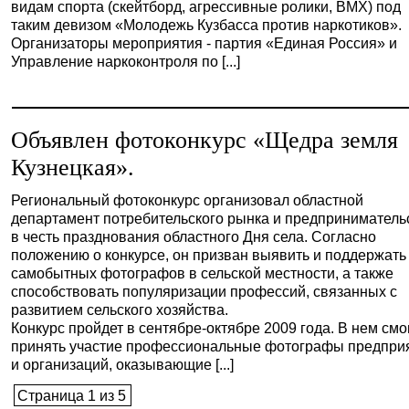
видам спорта (скейтборд, агрессивные ролики, ВМХ) под
таким девизом «Молодежь Кузбасса против наркотиков».
Организаторы мероприятия - партия «Единая Россия» и
Управление наркоконтроля по [...]
Объявлен фотоконкурс «Щедра земля
Кузнецкая».
Региональный фотоконкурс организовал областной
департамент потребительского рынка и предприниматель
в честь празднования областного Дня села. Согласно
положению о конкурсе, он призван выявить и поддержать
самобытных фотографов в сельской местности, а также
способствовать популяризации профессий, связанных с
развитием сельского хозяйства.
Конкурс пройдет в сентябре-октябре 2009 года. В нем смо
принять участие профессиональные фотографы предпри
и организаций, оказывающие [...]
Страница 1 из 5