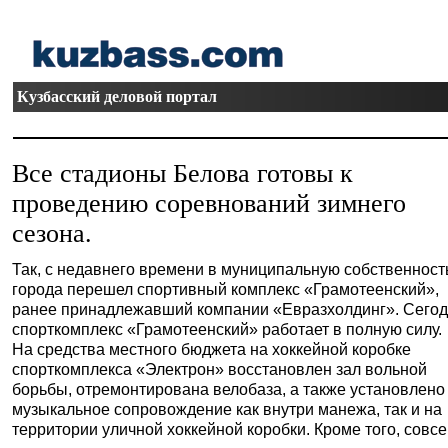
Кузбасский деловой портал
Все стадионы Белова готовы к
проведению соревнований зимнего
сезона.
Так, с недавнего времени в муниципальную собственност
города перешел спортивный комплекс «Грамотеенский»,
ранее принадлежавший компании «Евразхолдинг». Сего
спорткомплекс «Грамотеенский» работает в полную силу.
На средства местного бюджета на хоккейной коробке
спорткомплекса «Электрон» восстановлен зал вольной
борьбы, отремонтирована велобаза, а также установлено
музыкальное сопровождение как внутри манежа, так и на
территории уличной хоккейной коробки. Кроме того, совсем 