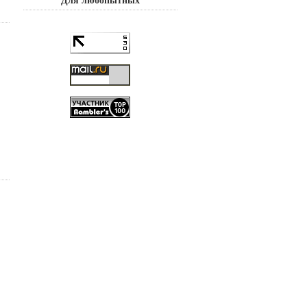
Для любопытных