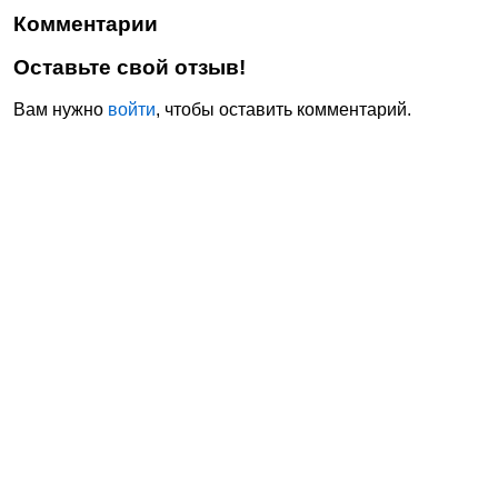
Комментарии
Оставьте свой отзыв!
Вам нужно
войти
, чтобы оставить комментарий.