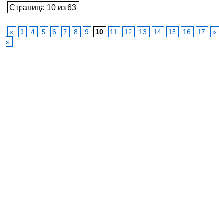
Страница 10 из 63
«
3
4
5
6
7
8
9
10
11
12
13
14
15
16
17
»
»