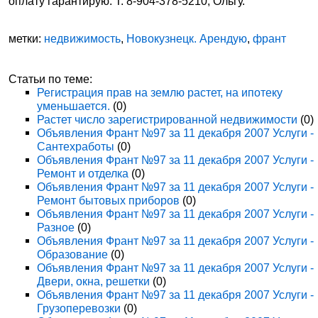
оплату гарантирую. Т. 8-904-378-5210, Ольгу.
метки:
недвижимость
,
Новокузнецк. Арендую
,
франт
Статьи по теме:
Регистрация прав на землю растет, на ипотеку
уменьшается.
(0)
Растет число зарегистрированной недвижимости
(0)
Объявления Франт №97 за 11 декабря 2007 Услуги -
Сантехработы
(0)
Объявления Франт №97 за 11 декабря 2007 Услуги -
Ремонт и отделка
(0)
Объявления Франт №97 за 11 декабря 2007 Услуги -
Ремонт бытовых приборов
(0)
Объявления Франт №97 за 11 декабря 2007 Услуги -
Разное
(0)
Объявления Франт №97 за 11 декабря 2007 Услуги -
Образование
(0)
Объявления Франт №97 за 11 декабря 2007 Услуги -
Двери, окна, решетки
(0)
Объявления Франт №97 за 11 декабря 2007 Услуги -
Грузоперевозки
(0)