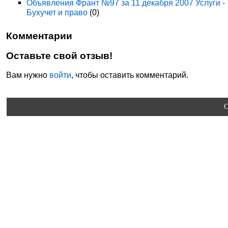
Объявления Франт №97 за 11 декабря 2007 Услуги -
Бухучет и право
(0)
Комментарии
Оставьте свой отзыв!
Вам нужно
войти
, чтобы оставить комментарий.
C