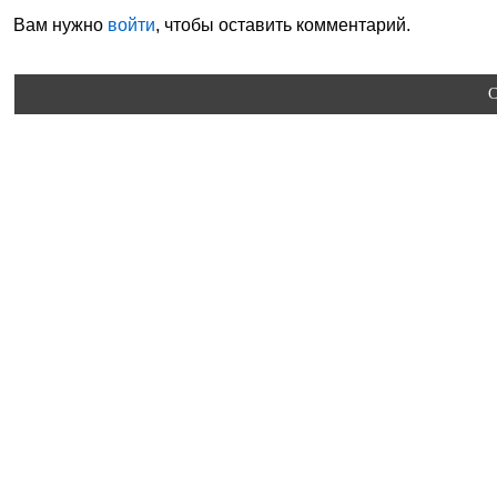
Вам нужно
войти
, чтобы оставить комментарий.
C