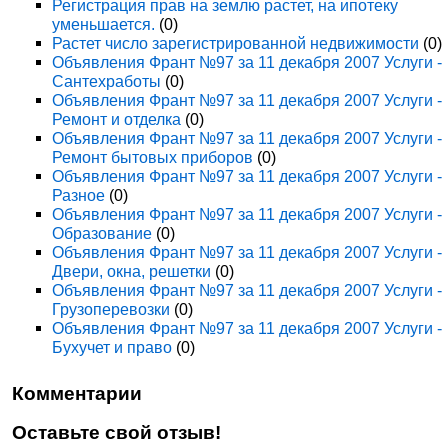
Регистрация прав на землю растет, на ипотеку
уменьшается.
(0)
Растет число зарегистрированной недвижимости
(0)
Объявления Франт №97 за 11 декабря 2007 Услуги -
Сантехработы
(0)
Объявления Франт №97 за 11 декабря 2007 Услуги -
Ремонт и отделка
(0)
Объявления Франт №97 за 11 декабря 2007 Услуги -
Ремонт бытовых приборов
(0)
Объявления Франт №97 за 11 декабря 2007 Услуги -
Разное
(0)
Объявления Франт №97 за 11 декабря 2007 Услуги -
Образование
(0)
Объявления Франт №97 за 11 декабря 2007 Услуги -
Двери, окна, решетки
(0)
Объявления Франт №97 за 11 декабря 2007 Услуги -
Грузоперевозки
(0)
Объявления Франт №97 за 11 декабря 2007 Услуги -
Бухучет и право
(0)
Комментарии
Оставьте свой отзыв!