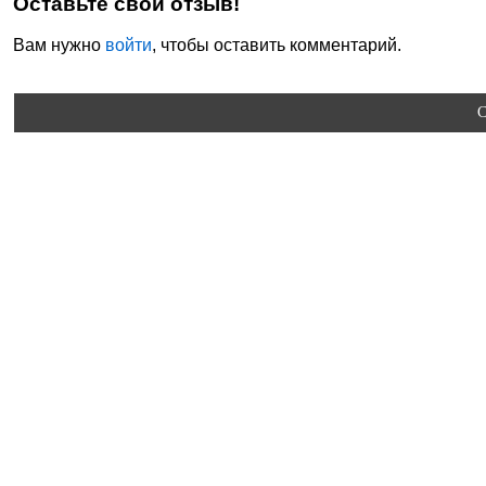
Оставьте свой отзыв!
Вам нужно
войти
, чтобы оставить комментарий.
C