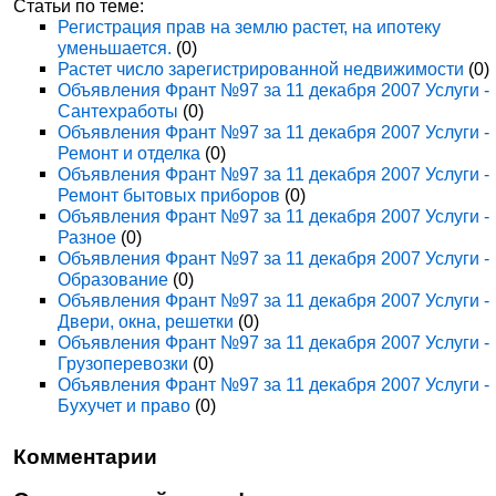
Статьи по теме:
Регистрация прав на землю растет, на ипотеку
уменьшается.
(0)
Растет число зарегистрированной недвижимости
(0)
Объявления Франт №97 за 11 декабря 2007 Услуги -
Сантехработы
(0)
Объявления Франт №97 за 11 декабря 2007 Услуги -
Ремонт и отделка
(0)
Объявления Франт №97 за 11 декабря 2007 Услуги -
Ремонт бытовых приборов
(0)
Объявления Франт №97 за 11 декабря 2007 Услуги -
Разное
(0)
Объявления Франт №97 за 11 декабря 2007 Услуги -
Образование
(0)
Объявления Франт №97 за 11 декабря 2007 Услуги -
Двери, окна, решетки
(0)
Объявления Франт №97 за 11 декабря 2007 Услуги -
Грузоперевозки
(0)
Объявления Франт №97 за 11 декабря 2007 Услуги -
Бухучет и право
(0)
Комментарии