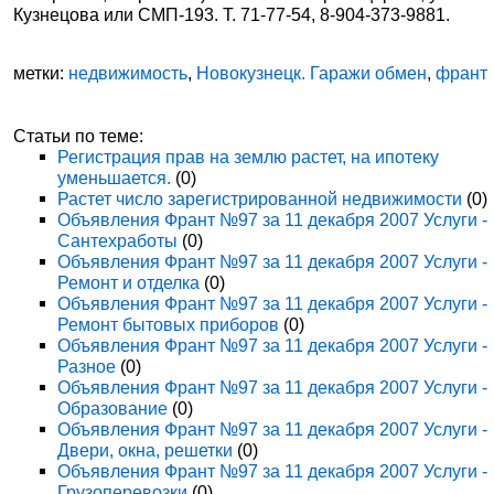
Кузнецова или СМП-193. Т. 71-77-54, 8-904-373-9881.
метки:
недвижимость
,
Новокузнецк. Гаражи обмен
,
франт
Статьи по теме:
Регистрация прав на землю растет, на ипотеку
уменьшается.
(0)
Растет число зарегистрированной недвижимости
(0)
Объявления Франт №97 за 11 декабря 2007 Услуги -
Сантехработы
(0)
Объявления Франт №97 за 11 декабря 2007 Услуги -
Ремонт и отделка
(0)
Объявления Франт №97 за 11 декабря 2007 Услуги -
Ремонт бытовых приборов
(0)
Объявления Франт №97 за 11 декабря 2007 Услуги -
Разное
(0)
Объявления Франт №97 за 11 декабря 2007 Услуги -
Образование
(0)
Объявления Франт №97 за 11 декабря 2007 Услуги -
Двери, окна, решетки
(0)
Объявления Франт №97 за 11 декабря 2007 Услуги -
Грузоперевозки
(0)