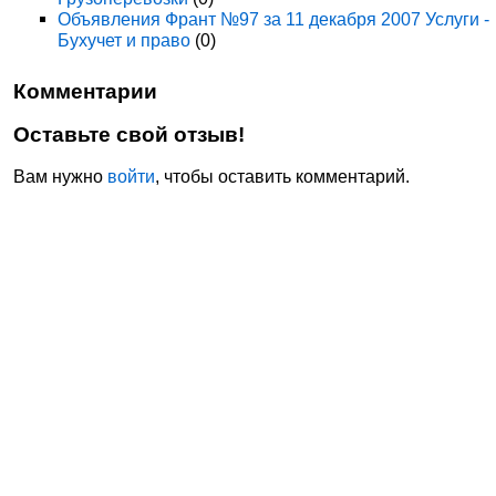
Объявления Франт №97 за 11 декабря 2007 Услуги -
Бухучет и право
(0)
Комментарии
Оставьте свой отзыв!
Вам нужно
войти
, чтобы оставить комментарий.