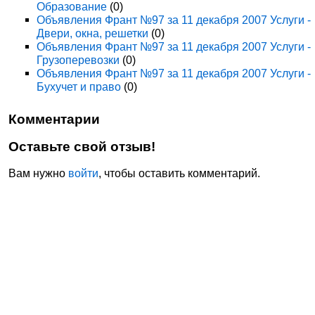
Образование
(0)
Объявления Франт №97 за 11 декабря 2007 Услуги -
Двери, окна, решетки
(0)
Объявления Франт №97 за 11 декабря 2007 Услуги -
Грузоперевозки
(0)
Объявления Франт №97 за 11 декабря 2007 Услуги -
Бухучет и право
(0)
Комментарии
Оставьте свой отзыв!
Вам нужно
войти
, чтобы оставить комментарий.