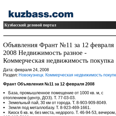
Кузбасский деловой портал
Объявления Франт №11 за 12 февраля
2008 Недвижимость разное -
Коммерческая недвижимость покупка
Дата: февраля 24, 2008
Раздел:
Новокузнецк. Коммерческая недвижимость покуп
Франт Объявления №11 за 12 февраля 2008
База, промышленное помещение от 1000 кв. м, с
отоплением (центр, ДОЗ). Т. 77-03-03.
Земельный пай, 30 км от города. Т. 8-903-909-8049.
Земля под металлобазу. Т. 8-923-469-1661.
Киоск 6 кв. м, без места, недорого. Т. 46-94-53, вечером,