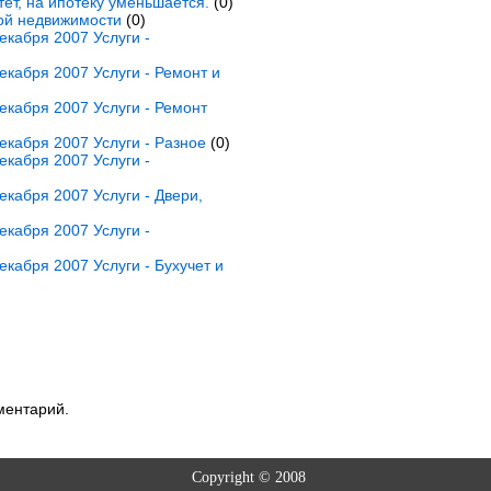
ет, на ипотеку уменьшается.
(0)
ной недвижимости
(0)
кабря 2007 Услуги -
кабря 2007 Услуги - Ремонт и
кабря 2007 Услуги - Ремонт
кабря 2007 Услуги - Разное
(0)
кабря 2007 Услуги -
кабря 2007 Услуги - Двери,
кабря 2007 Услуги -
кабря 2007 Услуги - Бухучет и
ментарий.
Copyright © 2008