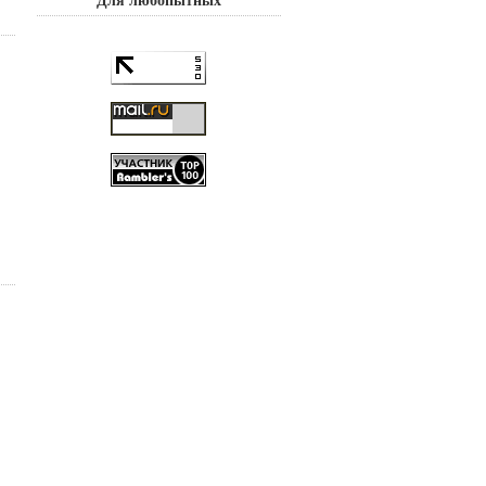
Для любопытных