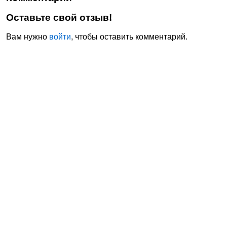
Оставьте свой отзыв!
Вам нужно
войти
, чтобы оставить комментарий.