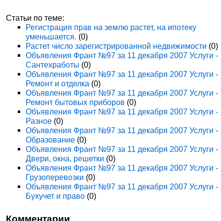
Статьи по теме:
Регистрация прав на землю растет, на ипотеку
уменьшается.
(0)
Растет число зарегистрированной недвижимости
(0)
Объявления Франт №97 за 11 декабря 2007 Услуги -
Сантехработы
(0)
Объявления Франт №97 за 11 декабря 2007 Услуги -
Ремонт и отделка
(0)
Объявления Франт №97 за 11 декабря 2007 Услуги -
Ремонт бытовых приборов
(0)
Объявления Франт №97 за 11 декабря 2007 Услуги -
Разное
(0)
Объявления Франт №97 за 11 декабря 2007 Услуги -
Образование
(0)
Объявления Франт №97 за 11 декабря 2007 Услуги -
Двери, окна, решетки
(0)
Объявления Франт №97 за 11 декабря 2007 Услуги -
Грузоперевозки
(0)
Объявления Франт №97 за 11 декабря 2007 Услуги -
Бухучет и право
(0)
Комментарии