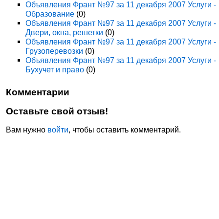
Объявления Франт №97 за 11 декабря 2007 Услуги -
Образование
(0)
Объявления Франт №97 за 11 декабря 2007 Услуги -
Двери, окна, решетки
(0)
Объявления Франт №97 за 11 декабря 2007 Услуги -
Грузоперевозки
(0)
Объявления Франт №97 за 11 декабря 2007 Услуги -
Бухучет и право
(0)
Комментарии
Оставьте свой отзыв!
Вам нужно
войти
, чтобы оставить комментарий.