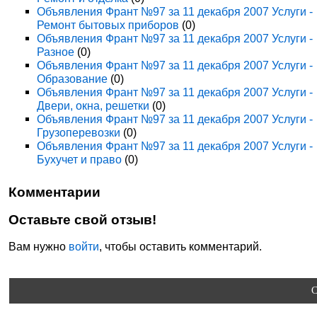
Объявления Франт №97 за 11 декабря 2007 Услуги -
Ремонт бытовых приборов
(0)
Объявления Франт №97 за 11 декабря 2007 Услуги -
Разное
(0)
Объявления Франт №97 за 11 декабря 2007 Услуги -
Образование
(0)
Объявления Франт №97 за 11 декабря 2007 Услуги -
Двери, окна, решетки
(0)
Объявления Франт №97 за 11 декабря 2007 Услуги -
Грузоперевозки
(0)
Объявления Франт №97 за 11 декабря 2007 Услуги -
Бухучет и право
(0)
Комментарии
Оставьте свой отзыв!
Вам нужно
войти
, чтобы оставить комментарий.
C