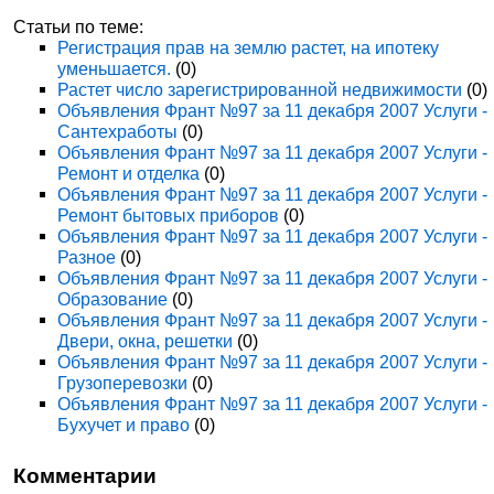
Статьи по теме:
Регистрация прав на землю растет, на ипотеку
уменьшается.
(0)
Растет число зарегистрированной недвижимости
(0)
Объявления Франт №97 за 11 декабря 2007 Услуги -
Сантехработы
(0)
Объявления Франт №97 за 11 декабря 2007 Услуги -
Ремонт и отделка
(0)
Объявления Франт №97 за 11 декабря 2007 Услуги -
Ремонт бытовых приборов
(0)
Объявления Франт №97 за 11 декабря 2007 Услуги -
Разное
(0)
Объявления Франт №97 за 11 декабря 2007 Услуги -
Образование
(0)
Объявления Франт №97 за 11 декабря 2007 Услуги -
Двери, окна, решетки
(0)
Объявления Франт №97 за 11 декабря 2007 Услуги -
Грузоперевозки
(0)
Объявления Франт №97 за 11 декабря 2007 Услуги -
Бухучет и право
(0)
Комментарии