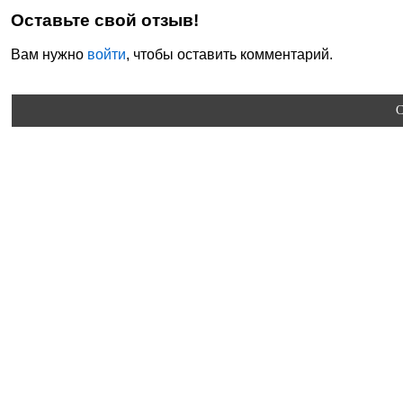
Оставьте свой отзыв!
Вам нужно
войти
, чтобы оставить комментарий.
C