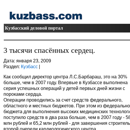
Кузбасский деловой портал
3 тысячи спасённых сердец.
Дата: января 23, 2009
Раздел:
Кузбасс
|
Как сообщил директор центра Л.С.Барбараш, это на 30%
больше, чем в 2007 году. Впервые в Кузбассе выполнена
серия успешных операций у детей первых дней жизни с
пороками сердца.
Операции проводились за счет средств федерального,
областного и местных бюджетов. При этом из федерально
бюджета для выполнения высоких медицинских технолог
поступило средств в два раза больше, чем в 2007 году - 5
млн рублей и 65,2 млн рублей - для завершения строител
второй очереди кардиологического центра.