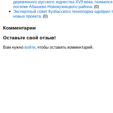
деревянного русского зодчества XVII века, появился
поселке Абашево Новокузнецкого района.
(0)
Экспертный совет Кузбасского технопарка одобрил 
новых проекта.
(0)
Комментарии
Оставьте свой отзыв!
Вам нужно
войти
, чтобы оставить комментарий.