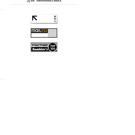
Для любопытных