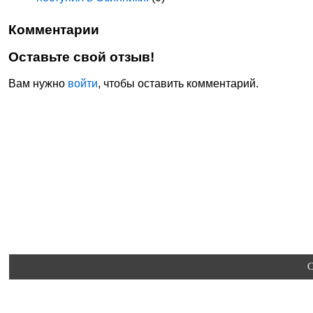
Комментарии
Оставьте свой отзыв!
Вам нужно
войти
, чтобы оставить комментарий.
C