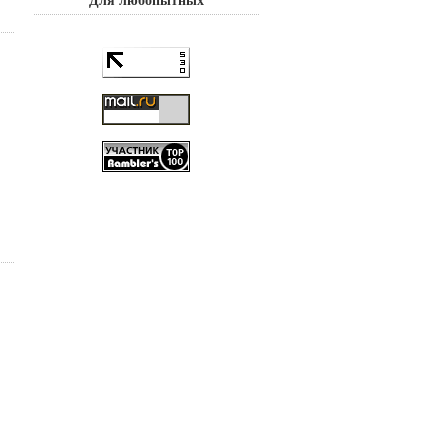
Для любопытных