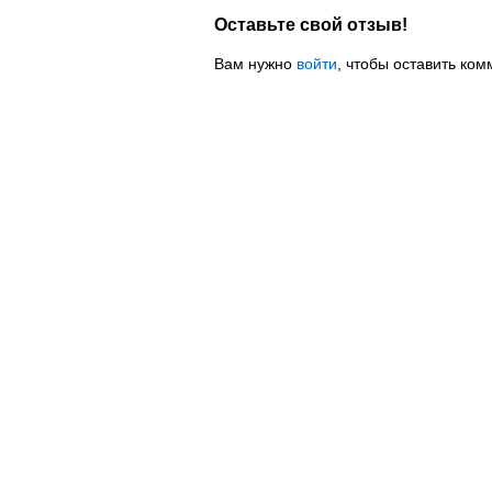
Оставьте свой отзыв!
Вам нужно
войти
, чтобы оставить ком