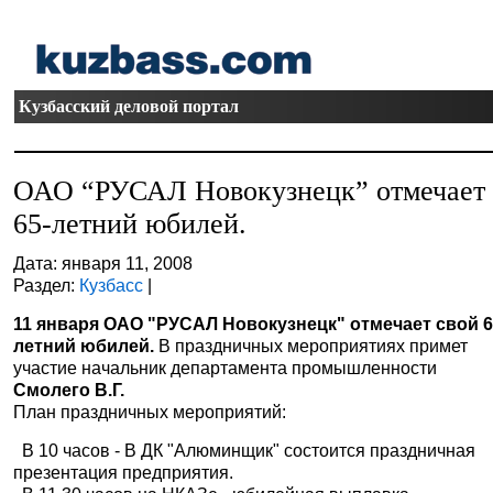
Кузбасский деловой портал
ОАО “РУСАЛ Новокузнецк” отмечает
65-летний юбилей.
Дата: января 11, 2008
Раздел:
Кузбасс
|
11 января ОАО "РУСАЛ Новокузнецк" отмечает свой 6
летний юбилей.
В праздничных мероприятиях примет
участие начальник департамента промышленности
Смолего В.Г.
План праздничных мероприятий:
В 10 часов - В ДК "Алюминщик" состоится праздничная
презентация предприятия.