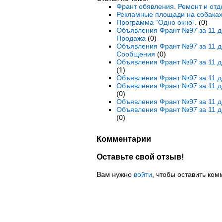
Франт обявления. Ремонт и отд
Рекламные площади на собаках
Программа “Одно окно”.
(0)
Объявления Франт №97 за 11 де
Продажа
(0)
Объявления Франт №97 за 11 д
Сообщения
(0)
Объявления Франт №97 за 11 д
(1)
Объявления Франт №97 за 11 д
Объявления Франт №97 за 11 де
(0)
Объявления Франт №97 за 11 д
Объявления Франт №97 за 11 д
(0)
Комментарии
Оставьте свой отзыв!
Вам нужно
войти
, чтобы оставить ком