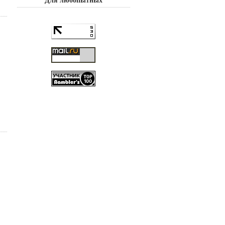
Для любопытных