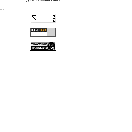
Для любопытных