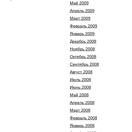
Май 2009
Апрель 2009
Март 2009
Февраль 2009
Январь 2009
Декабрь 2008
Ноябрь 2008
Октябрь 2008
Сентябрь 2008
Август 2008
Июль 2008
Июнь 2008
Май 2008
Апрель 2008
Март 2008
Февраль 2008
Январь 2008