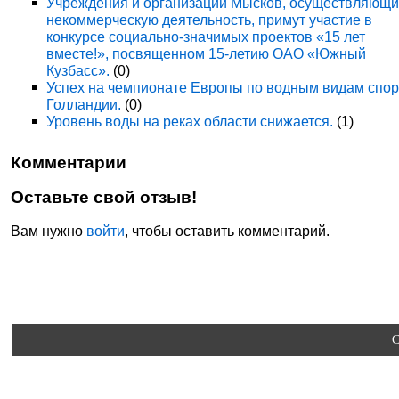
Учреждения и организации Мысков, осуществляющ
некоммерческую деятельность, примут участие в
конкурсе социально-значимых проектов «15 лет
вместе!», посвященном 15-летию ОАО «Южный
Кузбасс».
(0)
Успех на чемпионате Европы по водным видам спор
Голландии.
(0)
Уровень воды на реках области снижается.
(1)
Комментарии
Оставьте свой отзыв!
Вам нужно
войти
, чтобы оставить комментарий.
C