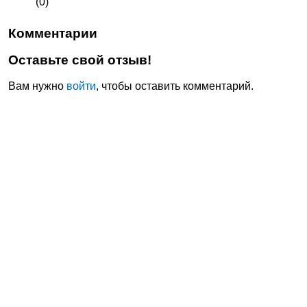
(0)
Комментарии
Оставьте свой отзыв!
Вам нужно
войти
, чтобы оставить комментарий.