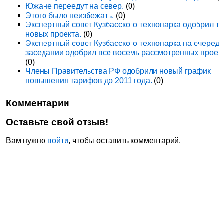
Южане переедут на север.
(0)
Этого было неизбежать.
(0)
Экспертный совет Кузбасского технопарка одобрил 
новых проекта.
(0)
Экспертный совет Кузбасского технопарка на очере
заседании одобрил все восемь рассмотренных прое
(0)
Члены Правительства РФ одобрили новый график
повышения тарифов до 2011 года.
(0)
Комментарии
Оставьте свой отзыв!
Вам нужно
войти
, чтобы оставить комментарий.