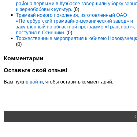
района первыми в Кузбассе завершили уборку зерн
и зернобобовых культур.
(0)
Трамвай нового поколения, изготовленный ОАО
«Петербургский трамвайно-механический завод» и
закупленный по областной программе «Транспорт»,
поступил в Осинники.
(0)
Торжественные мероприятия к юбилею Новокузнецк
(0)
Комментарии
Оставьте свой отзыв!
Вам нужно
войти
, чтобы оставить комментарий.
C