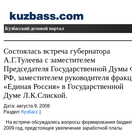
Кузбасский деловой портал
Состоялась встреча губернатора
А.Г.Тулеева с заместителем
Председателя Государственной Думы
РФ, заместителем руководителя фрак
«Единая Россия» в Государственной
Думе Л.К.Слиской.
Дата: августа 9, 2008
Раздел:
Кузбасс
|
На встрече обсуждались вопросы формирования бюджет
2009 год, предстоящее увеличение заработной платы