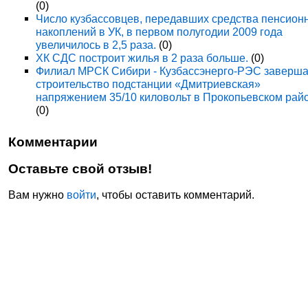
(0)
Число кузбассовцев, передавших средства пенсион
накоплений в УК, в первом полугодии 2009 года
увеличилось в 2,5 раза.
(0)
ХК СДС построит жилья в 2 раза больше.
(0)
Филиал МРСК Сибири - Кузбассэнерго-РЭС заверша
строительство подстанции «Дмитриевская»
напряжением 35/10 киловольт в Прокопьевском рай
(0)
Комментарии
Оставьте свой отзыв!
Вам нужно
войти
, чтобы оставить комментарий.