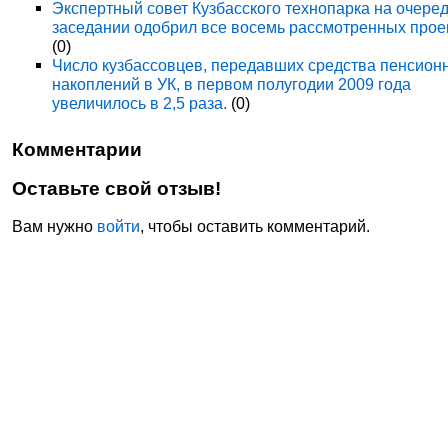
Экспертный совет Кузбасского технопарка на очере
заседании одобрил все восемь рассмотренных прое
(0)
Число кузбассовцев, передавших средства пенсион
накоплений в УК, в первом полугодии 2009 года
увеличилось в 2,5 раза.
(0)
Комментарии
Оставьте свой отзыв!
Вам нужно
войти
, чтобы оставить комментарий.